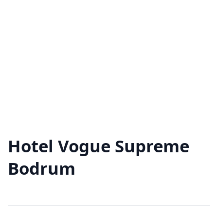
Hotel Vogue Supreme
Bodrum