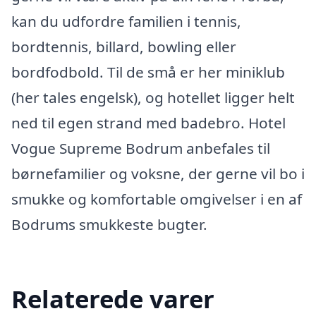
kan du udfordre familien i tennis,
bordtennis, billard, bowling eller
bordfodbold. Til de små er her miniklub
(her tales engelsk), og hotellet ligger helt
ned til egen strand med badebro. Hotel
Vogue Supreme Bodrum anbefales til
børnefamilier og voksne, der gerne vil bo i
smukke og komfortable omgivelser i en af
Bodrums smukkeste bugter.
Relaterede varer