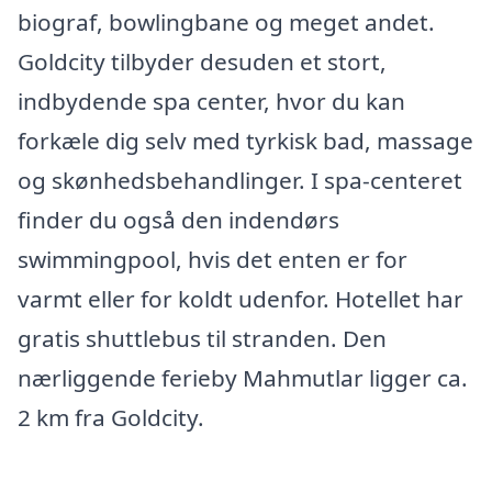
biograf, bowlingbane og meget andet.
Goldcity tilbyder desuden et stort,
indbydende spa center, hvor du kan
forkæle dig selv med tyrkisk bad, massage
og skønhedsbehandlinger. I spa-centeret
finder du også den indendørs
swimmingpool, hvis det enten er for
varmt eller for koldt udenfor. Hotellet har
gratis shuttlebus til stranden. Den
nærliggende ferieby Mahmutlar ligger ca.
2 km fra Goldcity.