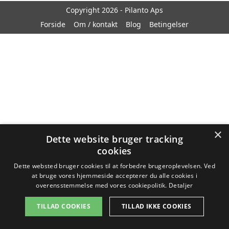
Copyright 2026 - Pilanto Aps
Forside
Om / kontakt
Blog
Betingelser
×
Dette website bruger tracking
cookies
Dette websted bruger cookies til at forbedre brugeroplevelsen. Ved
at bruge vores hjemmeside accepterer du alle cookies i
overensstemmelse med vores cookiepolitik.
Detaljer
TILLAD COOKIES
TILLAD IKKE COOKIES